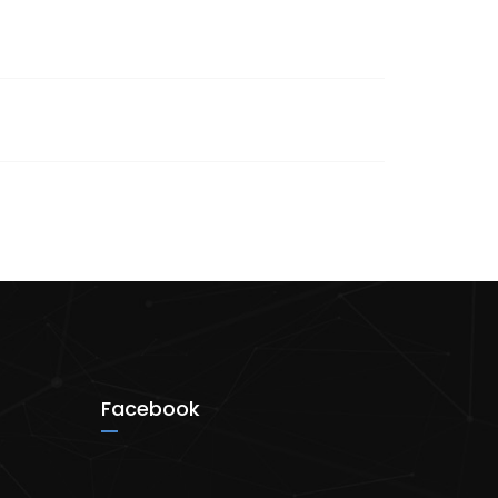
Facebook