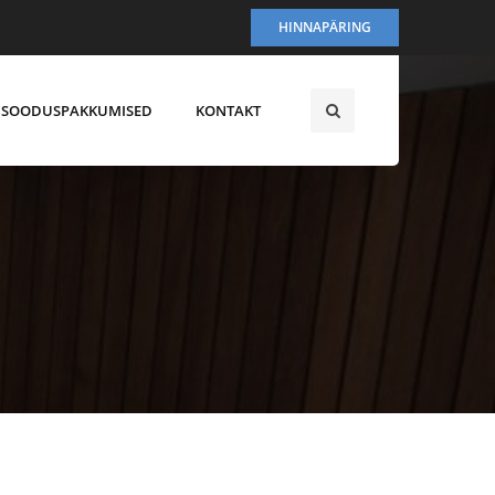
HINNAPÄRING
SOODUSPAKKUMISED
KONTAKT