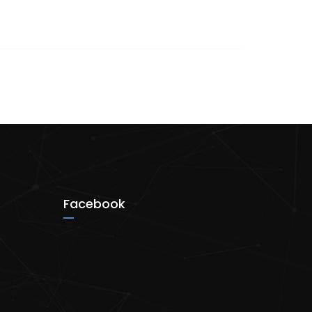
Facebook