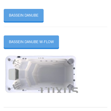
BASSEIN DANUBE
BASSEIN DANUBE W-FLOW