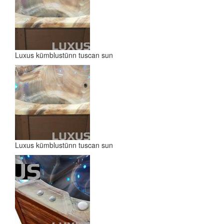
Luxus kümblustünn tuscan sun
Luxus kümblustünn tuscan sun