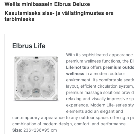
Wellis minibassein Elbrus Deluxe
Kasutamiseks sise- ja välistingimustes era
tarbimiseks