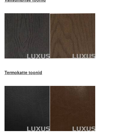
Termokatte toonid