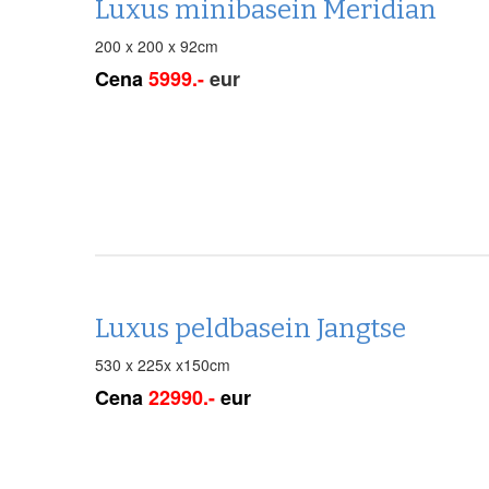
Luxus minibasein Meridian
200 x 200 x 92cm
Cena
5999.-
eur
Luxus peldbasein Jangtse
530 x 225x x150cm
Cena
22990.-
eur