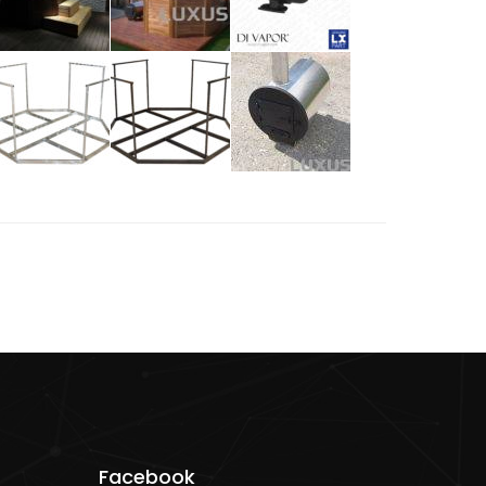
Facebook