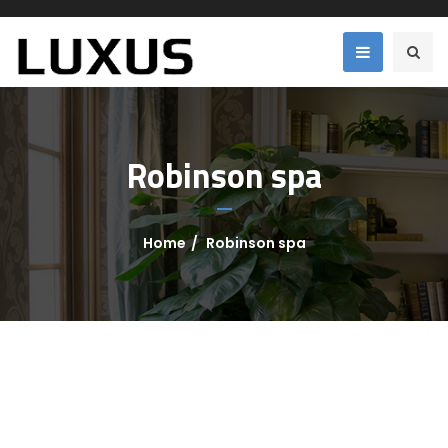
Robinson spa
Home
Robinson spa